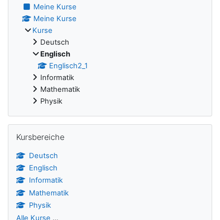
Meine Kurse
Meine Kurse
Kurse
Deutsch
Englisch
Englisch2_1
Informatik
Mathematik
Physik
Kursbereiche überspringen
Kursbereiche
Deutsch
Englisch
Informatik
Mathematik
Physik
Alle Kurse
...