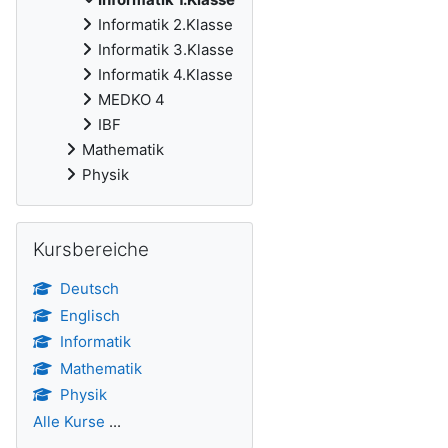
Informatik 2.Klasse
Informatik 3.Klasse
Informatik 4.Klasse
MEDKO 4
IBF
Mathematik
Physik
Kursbereiche überspringen
Kursbereiche
Deutsch
Englisch
Informatik
Mathematik
Physik
Alle Kurse
...