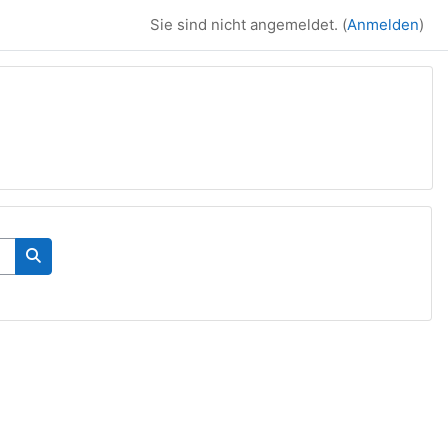
Sie sind nicht angemeldet. (
Anmelden
)
Kurse suchen